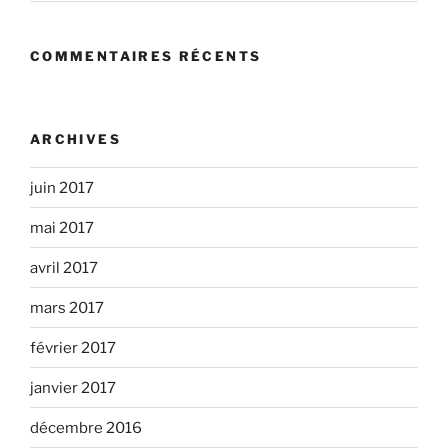
COMMENTAIRES RÉCENTS
ARCHIVES
juin 2017
mai 2017
avril 2017
mars 2017
février 2017
janvier 2017
décembre 2016