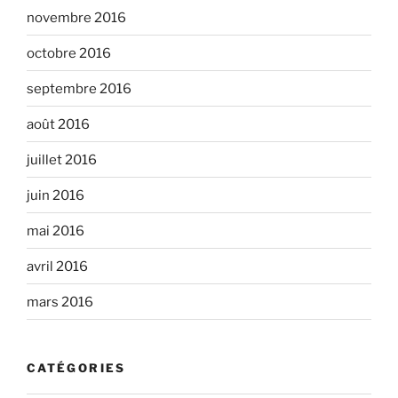
novembre 2016
octobre 2016
septembre 2016
août 2016
juillet 2016
juin 2016
mai 2016
avril 2016
mars 2016
CATÉGORIES