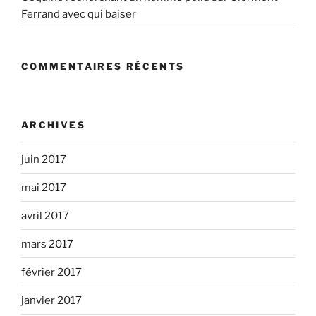
Ferrand avec qui baiser
COMMENTAIRES RÉCENTS
ARCHIVES
juin 2017
mai 2017
avril 2017
mars 2017
février 2017
janvier 2017