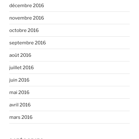
décembre 2016
novembre 2016
octobre 2016
septembre 2016
août 2016
juillet 2016
juin 2016
mai 2016
avril 2016
mars 2016