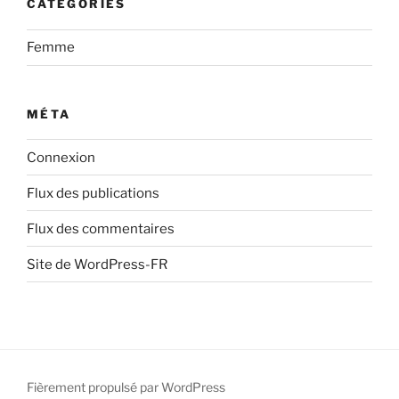
CATÉGORIES
Femme
MÉTA
Connexion
Flux des publications
Flux des commentaires
Site de WordPress-FR
Fièrement propulsé par WordPress