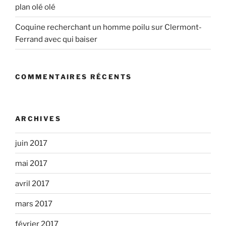
plan olé olé
Coquine recherchant un homme poilu sur Clermont-
Ferrand avec qui baiser
COMMENTAIRES RÉCENTS
ARCHIVES
juin 2017
mai 2017
avril 2017
mars 2017
février 2017