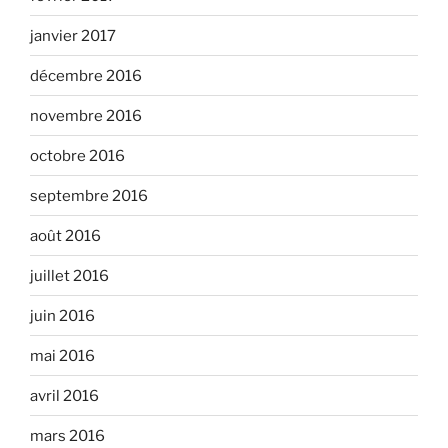
janvier 2017
décembre 2016
novembre 2016
octobre 2016
septembre 2016
août 2016
juillet 2016
juin 2016
mai 2016
avril 2016
mars 2016