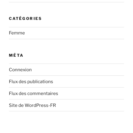
CATÉGORIES
Femme
MÉTA
Connexion
Flux des publications
Flux des commentaires
Site de WordPress-FR