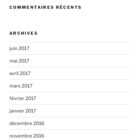
COMMENTAIRES RÉCENTS
ARCHIVES
juin 2017
mai 2017
avril 2017
mars 2017
février 2017
janvier 2017
décembre 2016
novembre 2016