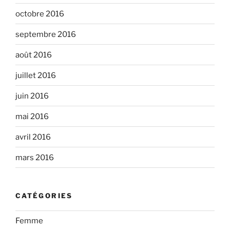
octobre 2016
septembre 2016
août 2016
juillet 2016
juin 2016
mai 2016
avril 2016
mars 2016
CATÉGORIES
Femme