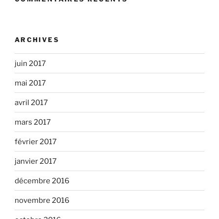
ARCHIVES
juin 2017
mai 2017
avril 2017
mars 2017
février 2017
janvier 2017
décembre 2016
novembre 2016