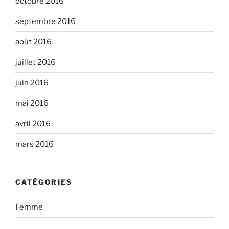
octobre 2016
septembre 2016
août 2016
juillet 2016
juin 2016
mai 2016
avril 2016
mars 2016
CATÉGORIES
Femme