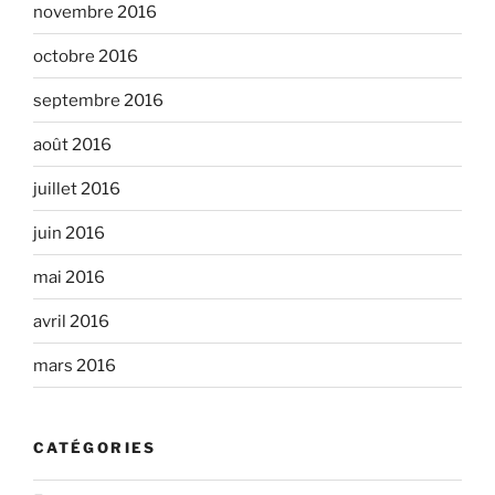
novembre 2016
octobre 2016
septembre 2016
août 2016
juillet 2016
juin 2016
mai 2016
avril 2016
mars 2016
CATÉGORIES