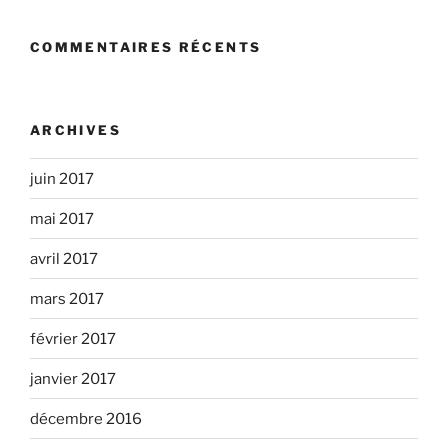
COMMENTAIRES RÉCENTS
ARCHIVES
juin 2017
mai 2017
avril 2017
mars 2017
février 2017
janvier 2017
décembre 2016