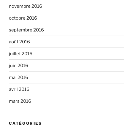
novembre 2016
octobre 2016
septembre 2016
août 2016
juillet 2016
juin 2016
mai 2016
avril 2016
mars 2016
CATÉGORIES