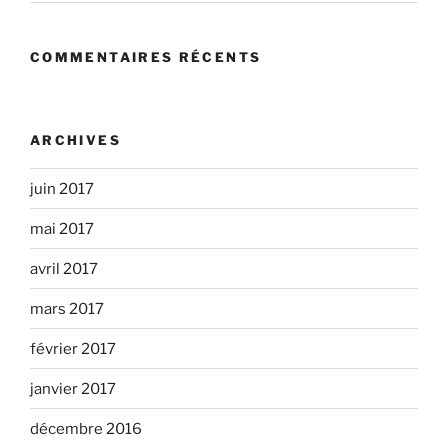
COMMENTAIRES RÉCENTS
ARCHIVES
juin 2017
mai 2017
avril 2017
mars 2017
février 2017
janvier 2017
décembre 2016